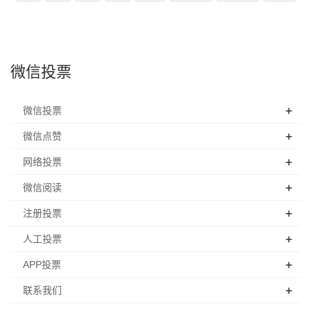
微信投票
+
微信投票
+
微信点赞
+
网络投票
+
微信阅读
+
注册投票
+
人工投票
+
APP投票
+
联系我们